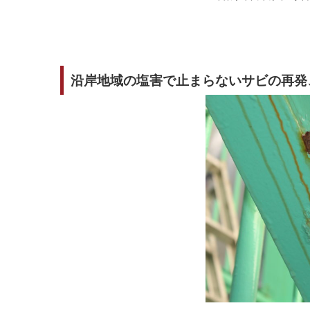
沿岸地域の塩害で止まらないサビの再発