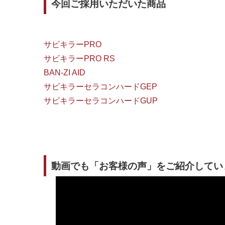
今回ご採用いただいた商品
サビキラーPRO
サビキラーPRO RS
BAN-ZI AID
サビキラーセラコンハードGEP
サビキラーセラコンハードGUP
動画でも「お客様の声」をご紹介してい