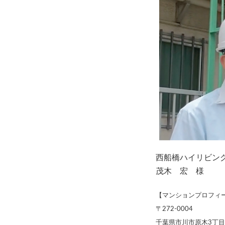
西船橋ハイリビング
茂木 宏 様
【マンションプロフィ
〒272-0004
千葉県市川市原木3丁目1