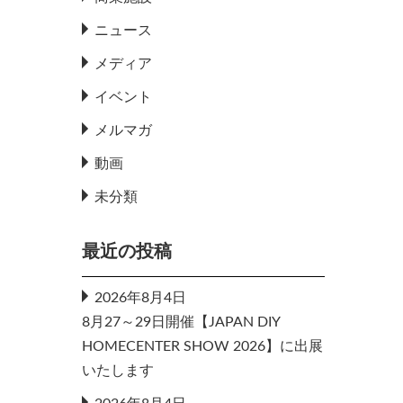
ニュース
メディア
イベント
メルマガ
動画
未分類
最近の投稿
2026年8月4日
8月27～29日開催【JAPAN DIY
HOMECENTER SHOW 2026】に出展
いたします