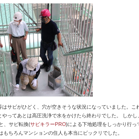
はサビがひどく、穴が空きそうな状況になっていました。こ
とやってあとは高圧洗浄で水をかけたら終わりでした。 しかし
と、サビ転換(
サビキラーPRO
)による下地処理をしっかり行っ
はもちろんマンションの住人も本当にビックリでした。