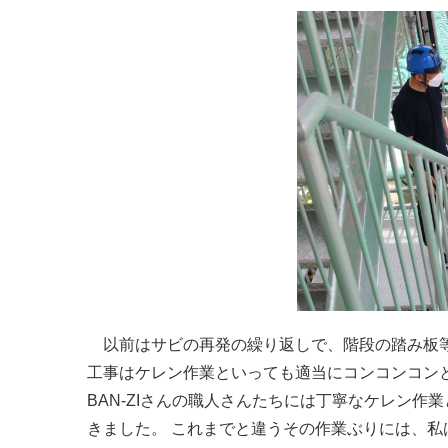
以前はサビの再発の繰り返しで、階段の踏み板等
工事はケレン作業といっても適当にコンコンコン
BAN-ZIさんの職人さんたちには丁寧なケレン作業
きました。
これまでと違うその作業ぶりには、私