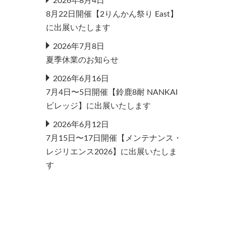
2026年8月4日
8月22日開催【2りんかん祭り East】
に出展いたします
2026年7月8日
夏季休業のお知らせ
2026年6月16日
7月4日〜5日開催【鈴鹿8耐 NANKAI
ビレッジ】に出展いたします
2026年6月12日
7月15日〜17日開催【メンテナンス・
レジリエンス2026】に出展いたしま
す