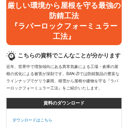
厳しい環境から屋根を守る最強の
防錆工法
『ラバーロックフォーミュラー
工法』
こちらの資料でこんなことが分かります
近年、世界中で増加傾向にある異常気象による工場・倉庫の屋
根の劣化による被害が深刻です。BAN-ZIでは防錆製品の豊富な
ラインナップでゲリラ豪雨、積雪から屋根や建物を守る『ラバ
ーロックフォーミュラー工法』をご紹介いたします。
資料のダウンロード
ダウンロードはこちら