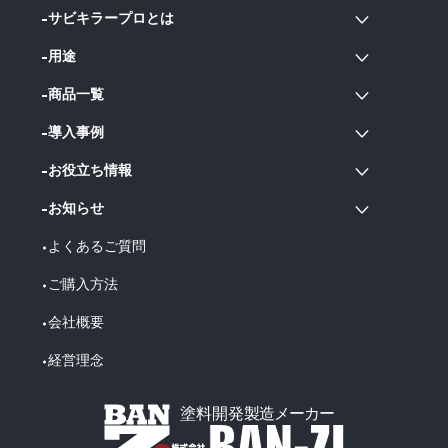
サビキラープロとは
用途
商品一覧
導入事例
お役立ち情報
お知らせ
よくあるご質問
ご購入方法
会社概要
経営理念