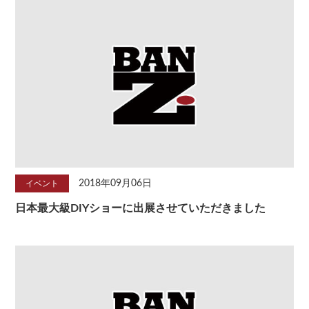
2018年09月06日
イベント
日本最大級DIYショーに出展させていただきました