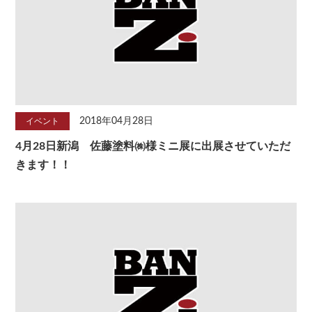
2018年04月28日
イベント
4月28日新潟 佐藤塗料㈱様ミニ展に出展させていただ
きます！！