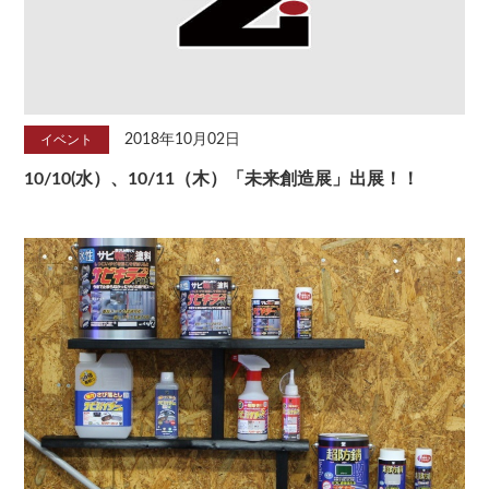
2018年10月02日
イベント
10/10(水）、10/11（木）「未来創造展」出展！！