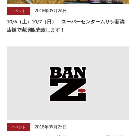
2018年09月26日
イベント
10/6（土）10/7（日） スーパーセンタームサシ新潟
店様で実演販売致します！
2018年09月25日
イベント