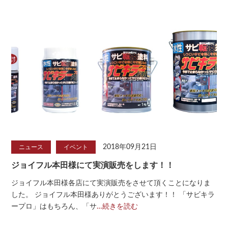
2018年09月21日
ニュース
イベント
ジョイフル本田様にて実演販売をします！！
ジョイフル本田様各店にて実演販売をさせて頂くことになりま
した。 ジョイフル本田様ありがとうございます！！ 「サビキラ
ープロ」はもちろん、「サ
…続きを読む