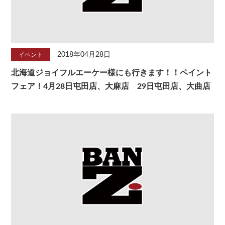
2018年04月28日
イベント
北海道ジョイフルエーケー様にも行きます！！ペイント
フェア！4月28日屯田店、大麻店 29日屯田店、大曲店