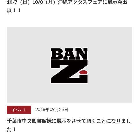
10/7（日）10/8（月）沖縄アクタスフェアに展示会出
展！！
2018年09月25日
イベント
千葉市中央図書館様に展示をさせて頂くことになりまし
た！