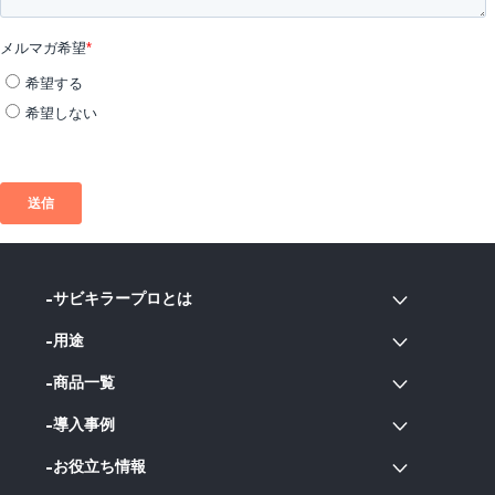
サビキラープロとは
用途
商品一覧
導入事例
お役立ち情報