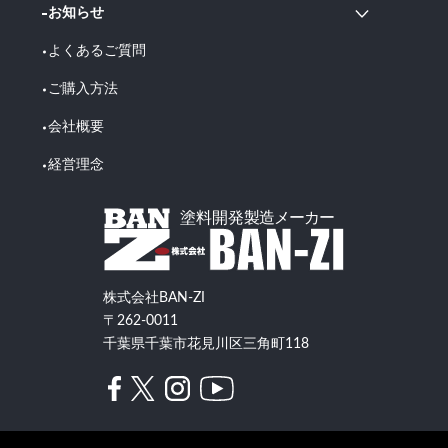
お知らせ
よくあるご質問
ご購入方法
会社概要
経営理念
株式会社BAN-ZI
〒262-0011
千葉県千葉市花見川区三角町118