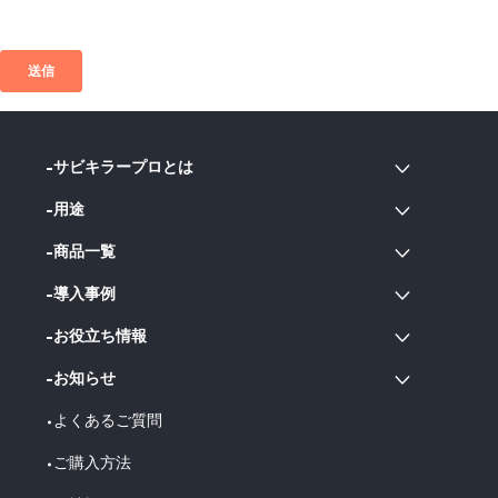
サビキラープロとは
用途
商品一覧
導入事例
お役立ち情報
お知らせ
よくあるご質問
ご購入方法