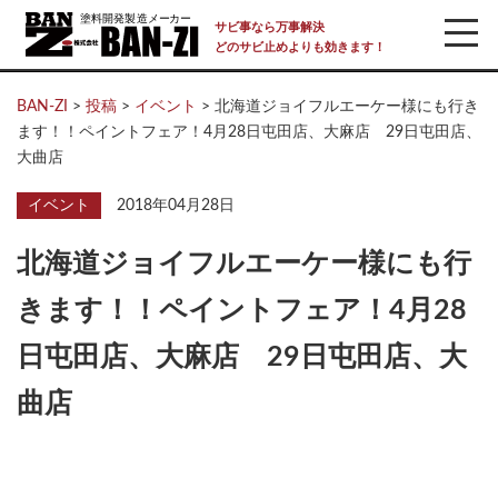
サビ事なら万事解決
どのサビ止めよりも効きます！
BAN-ZI
>
投稿
>
イベント
>
北海道ジョイフルエーケー様にも行き
ます！！ペイントフェア！4月28日屯田店、大麻店 29日屯田店、
大曲店
イベント
2018年04月28日
北海道ジョイフルエーケー様にも行
きます！！ペイントフェア！4月28
日屯田店、大麻店 29日屯田店、大
曲店