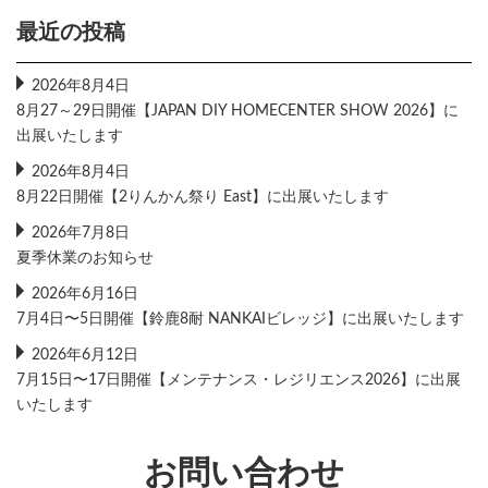
最近の投稿
2026年8月4日
8月27～29日開催【JAPAN DIY HOMECENTER SHOW 2026】に
出展いたします
2026年8月4日
8月22日開催【2りんかん祭り East】に出展いたします
2026年7月8日
夏季休業のお知らせ
2026年6月16日
7月4日〜5日開催【鈴鹿8耐 NANKAIビレッジ】に出展いたします
2026年6月12日
7月15日〜17日開催【メンテナンス・レジリエンス2026】に出展
いたします