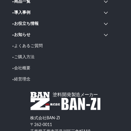
商品一覧
導入事例
お役立ち情報
お知らせ
よくあるご質問
ご購入方法
会社概要
経営理念
株式会社BAN-ZI
〒262-0011