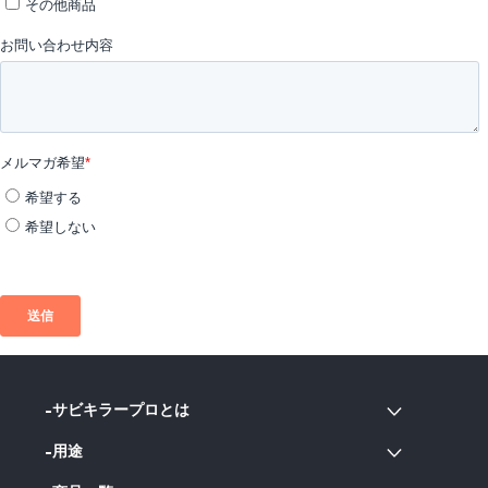
サビキラープロとは
用途