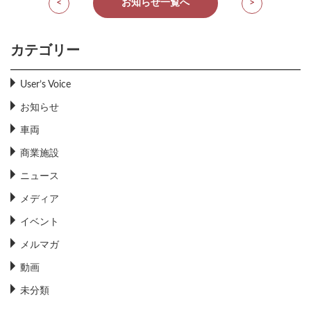
<
お知らせ一覧へ
>
カテゴリー
User’s Voice
お知らせ
車両
商業施設
ニュース
メディア
イベント
メルマガ
動画
未分類