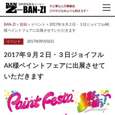
サビ事なら万事解決
どのサビ止めよりも効きます！
BAN-ZI
>
投稿
>
イベント
>
2017年９月２日・３日ジョイフルAK
様ペイントフェアに出展させていただきます
イベント
2017年09月02日
2017年９月２日・３日ジョイフル
AK様ペイントフェアに出展させて
いただきます