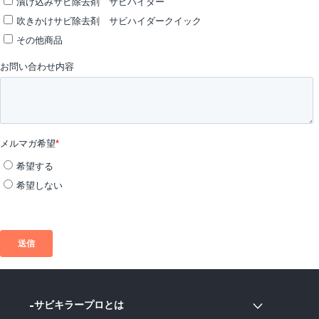
サビキラープロとは