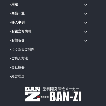
用途
商品一覧
導入事例
お役立ち情報
お知らせ
よくあるご質問
ご購入方法
会社概要
経営理念