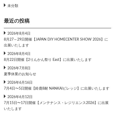
未分類
最近の投稿
2026年8月4日
8月27～29日開催【JAPAN DIY HOMECENTER SHOW 2026】に
出展いたします
2026年8月4日
8月22日開催【2りんかん祭り East】に出展いたします
2026年7月8日
夏季休業のお知らせ
2026年6月16日
7月4日〜5日開催【鈴鹿8耐 NANKAIビレッジ】に出展いたします
2026年6月12日
7月15日〜17日開催【メンテナンス・レジリエンス2026】に出展
いたします