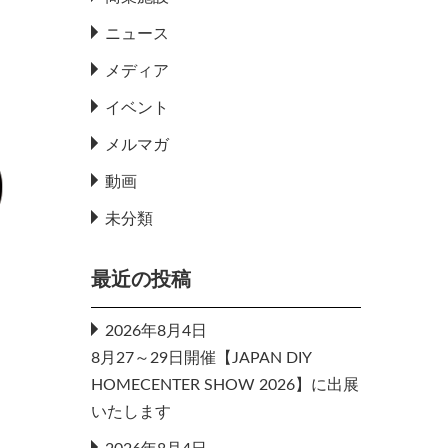
ニュース
メディア
イベント
メルマガ
動画
未分類
最近の投稿
2026年8月4日
8月27～29日開催【JAPAN DIY
HOMECENTER SHOW 2026】に出展
いたします