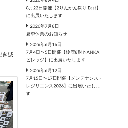
2026年8月4日
8月22日開催【2りんかん祭り East】
に出展いたします
2026年7月8日
夏季休業のお知らせ
2026年6月16日
7月4日〜5日開催【鈴鹿8耐 NANKAI
だき誠
ビレッジ】に出展いたします
2026年6月12日
7月15日〜17日開催【メンテナンス・
レジリエンス2026】に出展いたしま
す