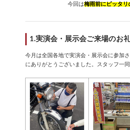
今回は
梅雨前にピッタリの
1.実演会・展示会ご来場のお
今月は全国各地で実演会・展示会に参加さ
にありがとうございました。スタッフ一同