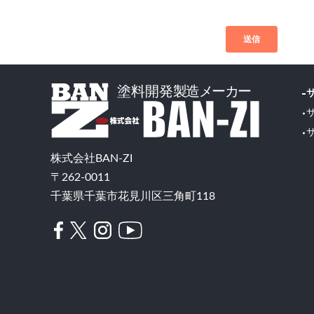
株式会社BAN-ZI
〒262-0011
千葉県千葉市花見川区三角町118