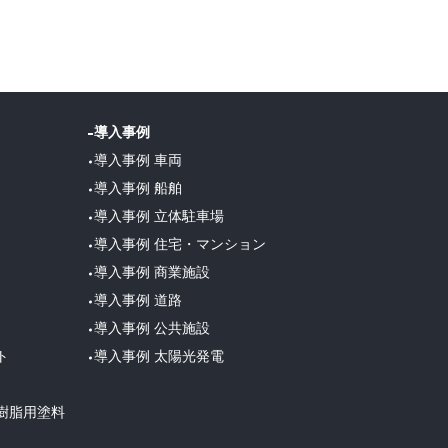
導入事例
導入事例 車両
導入事例 船舶
導入事例 立体駐車場
導入事例 住宅・マンション
導入事例 商業施設
導入事例 道路
導入事例 公共施設
ト
導入事例 太陽光発電
樹脂用塗料