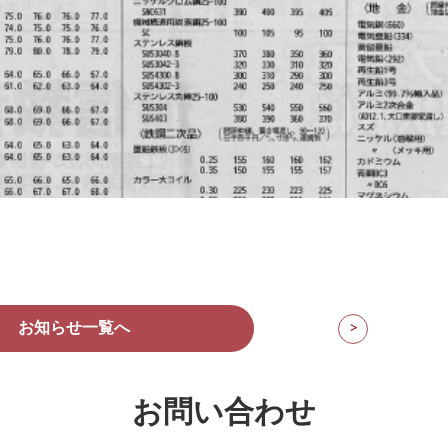
ました。
お知らせ一覧へ
>