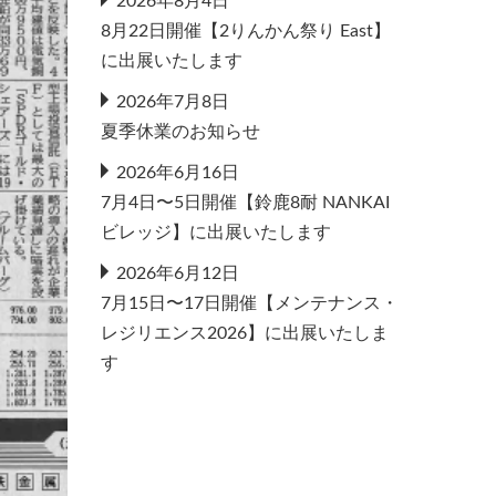
2026年8月4日
8月22日開催【2りんかん祭り East】
に出展いたします
2026年7月8日
夏季休業のお知らせ
2026年6月16日
7月4日〜5日開催【鈴鹿8耐 NANKAI
ビレッジ】に出展いたします
2026年6月12日
7月15日〜17日開催【メンテナンス・
レジリエンス2026】に出展いたしま
す