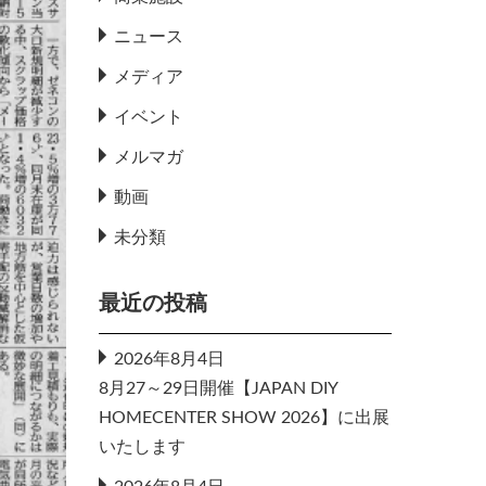
ニュース
メディア
イベント
メルマガ
動画
未分類
最近の投稿
2026年8月4日
8月27～29日開催【JAPAN DIY
HOMECENTER SHOW 2026】に出展
いたします