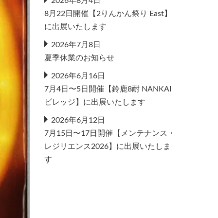
2026年8月4日
8月22日開催【2りんかん祭り East】
に出展いたします
2026年7月8日
夏季休業のお知らせ
2026年6月16日
7月4日〜5日開催【鈴鹿8耐 NANKAI
ビレッジ】に出展いたします
2026年6月12日
7月15日〜17日開催【メンテナンス・
レジリエンス2026】に出展いたしま
す