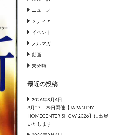
ニュース
メディア
イベント
メルマガ
動画
未分類
最近の投稿
2026年8月4日
8月27～29日開催【JAPAN DIY
HOMECENTER SHOW 2026】に出展
いたします