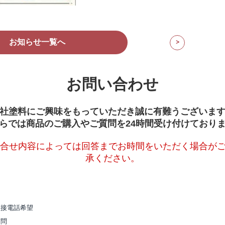
お知らせ一覧へ
>