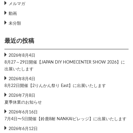
メルマガ
動画
未分類
最近の投稿
2026年8月4日
8月27～29日開催【JAPAN DIY HOMECENTER SHOW 2026】に
出展いたします
2026年8月4日
8月22日開催【2りんかん祭り East】に出展いたします
2026年7月8日
夏季休業のお知らせ
2026年6月16日
7月4日〜5日開催【鈴鹿8耐 NANKAIビレッジ】に出展いたします
2026年6月12日