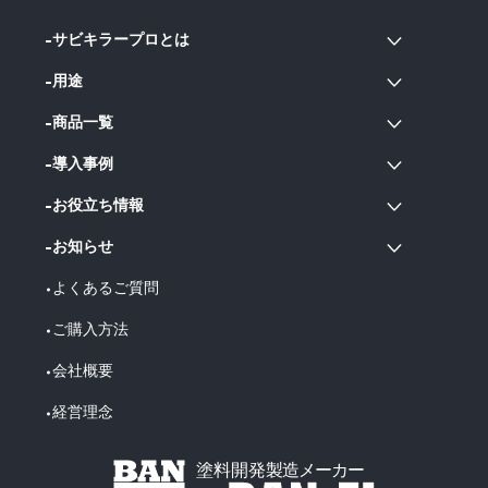
サビキラープロとは
用途
商品一覧
導入事例
お役立ち情報
お知らせ
よくあるご質問
ご購入方法
会社概要
経営理念