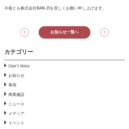
今後とも株式会社BAN-ZIを宜しくお願い申し上げます。
<
お知らせ一覧へ
>
カテゴリー
User’s Voice
お知らせ
車両
商業施設
ニュース
メディア
イベント