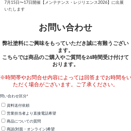
7月15日〜17日開催【メンテナンス・レジリエンス2026】に出展
いたします