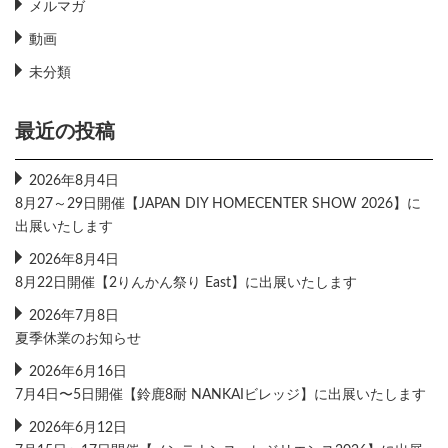
メルマガ
動画
未分類
最近の投稿
2026年8月4日
8月27～29日開催【JAPAN DIY HOMECENTER SHOW 2026】に
出展いたします
2026年8月4日
8月22日開催【2りんかん祭り East】に出展いたします
2026年7月8日
夏季休業のお知らせ
2026年6月16日
7月4日〜5日開催【鈴鹿8耐 NANKAIビレッジ】に出展いたします
2026年6月12日