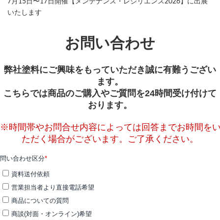
7月15日〜17日開催【メンテナンス・レジリエンス2026】に出展
いたします