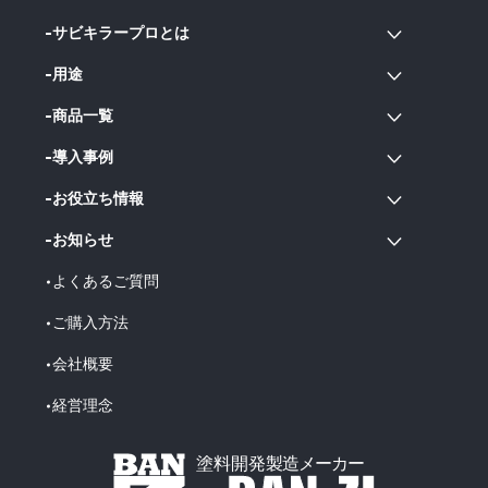
サビキラープロとは
用途
商品一覧
導入事例
お役立ち情報
お知らせ
よくあるご質問
ご購入方法
会社概要
経営理念