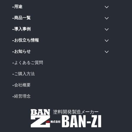
用途
商品一覧
導入事例
お役立ち情報
お知らせ
よくあるご質問
ご購入方法
会社概要
経営理念