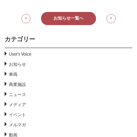
<
お知らせ一覧へ
>
カテゴリー
User’s Voice
お知らせ
車両
商業施設
ニュース
メディア
イベント
メルマガ
動画