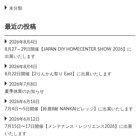
未分類
最近の投稿
2026年8月4日
8月27～29日開催【JAPAN DIY HOMECENTER SHOW 2026】に
出展いたします
2026年8月4日
8月22日開催【2りんかん祭り East】に出展いたします
2026年7月8日
夏季休業のお知らせ
2026年6月16日
7月4日〜5日開催【鈴鹿8耐 NANKAIビレッジ】に出展いたします
2026年6月12日
7月15日〜17日開催【メンテナンス・レジリエンス2026】に出展
いたします