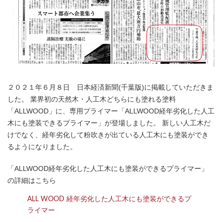
２０２１年６月８日 日本経済新聞(千葉版)に掲載していただきま
した。
業界初の天然木・人工木どちらにも塗れる塗料
「ALLWOOD」に、専用プライマー「ALLWOOD経年劣化した人工
木にも塗装できるプライマー」が登場しました。
新しい人工木だ
けでなく、経年劣化して粉吹きが出ている人工木にも塗装ができ
るようになりました。
「ALLWOOD経年劣化した人工木にも塗装ができるプライマー」
の詳細はこちら
ALL WOOD 経年劣化した人工木にも塗装ができるプ
ライマー