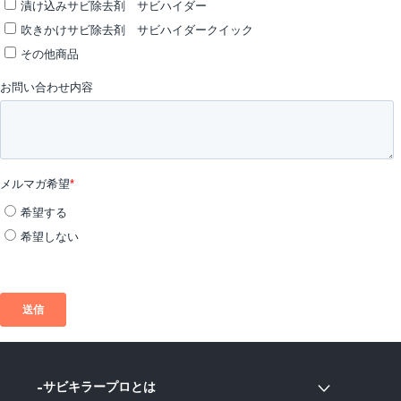
サビキラープロとは