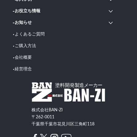
お役立ち情報
お知らせ
よくあるご質問
ご購入方法
会社概要
経営理念
株式会社BAN-ZI
〒262-0011
千葉県千葉市花見川区三角町118