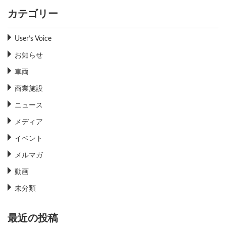
カテゴリー
User’s Voice
お知らせ
車両
商業施設
ニュース
メディア
イベント
メルマガ
動画
未分類
最近の投稿