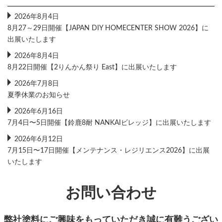
2026年8月4日
8月27～29日開催【JAPAN DIY HOMECENTER SHOW 2026】に
出展いたします
2026年8月4日
8月22日開催【2りんかん祭り East】に出展いたします
2026年7月8日
夏季休業のお知らせ
2026年6月16日
7月4日〜5日開催【鈴鹿8耐 NANKAIビレッジ】に出展いたします
2026年6月12日
7月15日〜17日開催【メンテナンス・レジリエンス2026】に出展
いたします