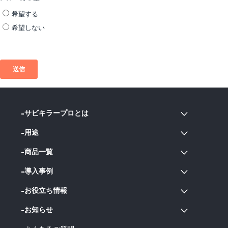
サビキラープロとは
用途
商品一覧
導入事例
お役立ち情報
お知らせ