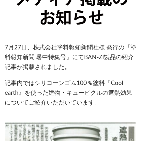
7月27日、株式会社塗料報知新聞社様 発行の『塗
料報知新聞 暑中特集号』にてBAN-ZI製品の紹介
記事が掲載されました。
記事内ではシリコーンゴム100％塗料『Cool
earth』を使った建物・キュービクルの遮熱効果
についてご紹介いただいています。