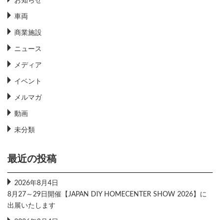
お知らせ
車両
商業施設
ニュース
メディア
イベント
メルマガ
動画
未分類
最近の投稿
2026年8月4日
8月27～29日開催【JAPAN DIY HOMECENTER SHOW 2026】に
出展いたします