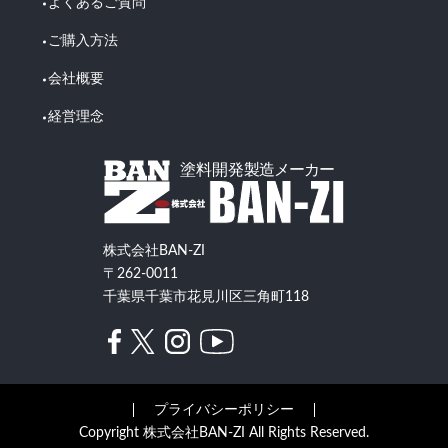
よくあるご質問
ご購入方法
会社概要
経営理念
株式会社BAN-ZI
〒262-0011
千葉県千葉市花見川区三角町118
プライバシーポリシー
Copyright 株式会社BAN-ZI All Rights Reserved.