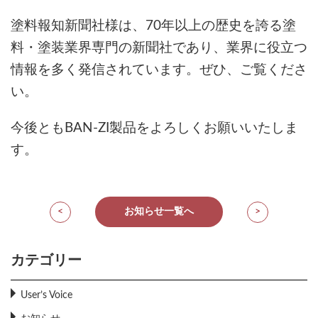
塗料報知新聞社様は、70年以上の歴史を誇る塗
料・塗装業界専門の新聞社であり、業界に役立つ
情報を多く発信されています。ぜひ、ご覧くださ
い。
今後ともBAN-ZI製品をよろしくお願いいたしま
す。
<
お知らせ一覧へ
>
カテゴリー
User’s Voice