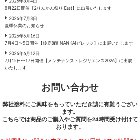
2026年8月4日
8月22日開催【2りんかん祭り East】に出展いたします
2026年7月8日
夏季休業のお知らせ
2026年6月16日
7月4日〜5日開催【鈴鹿8耐 NANKAIビレッジ】に出展いたします
2026年6月12日
7月15日〜17日開催【メンテナンス・レジリエンス2026】に出展
いたします