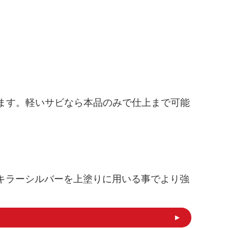
ます。
軽いサビなら本品のみで仕上まで可能
ビキラーシルバーを上塗りに用いる事でより強