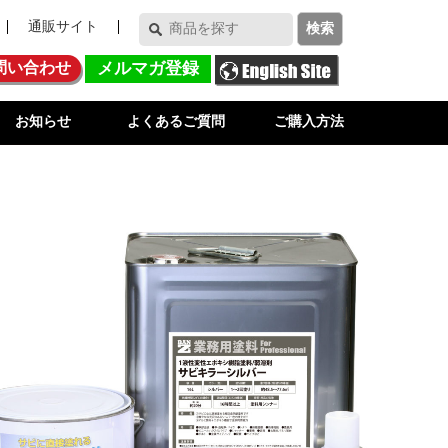
通販サイト
問い合わせ
メルマガ登録
お知らせ
よくあるご質問
ご購入方法