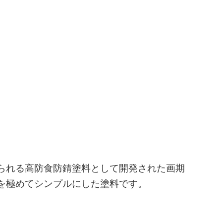
られる高防食防錆塗料として開発された画期
を極めてシンプルにした塗料です。