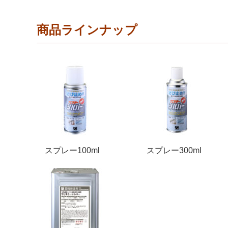
商品ラインナップ
スプレー100ml
スプレー300ml